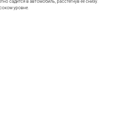
но садится в автомобиль, расстегнув ее снизу.
соком уровне.