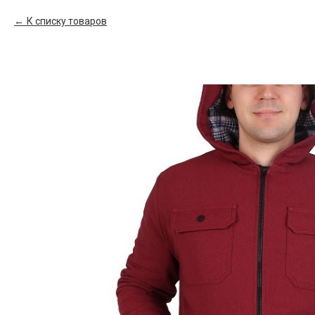
К списку товаров