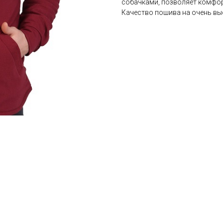
собачками, позволяет комфорт
Качество пошива на очень вы